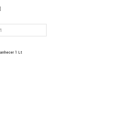
anhecer 1 Lt